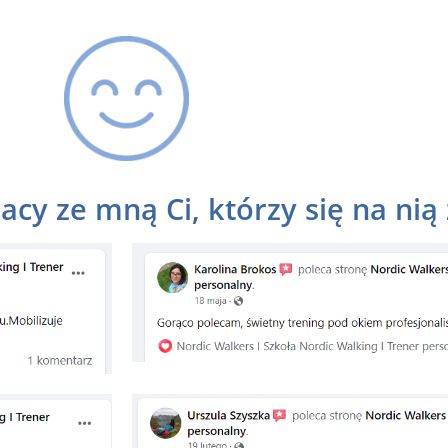
cy ze mną Ci, którzy się na nią