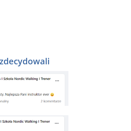
 zdecydowali