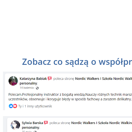
Zobacz co sądzą o współpra