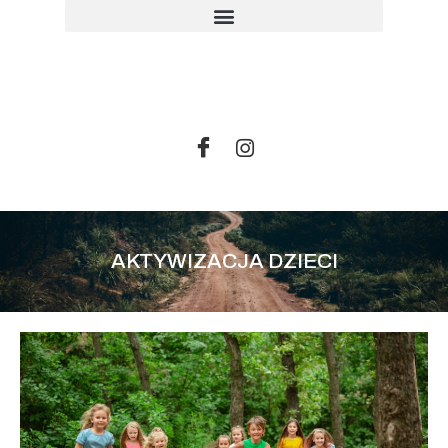
AKTYWIZACJA DZIECI